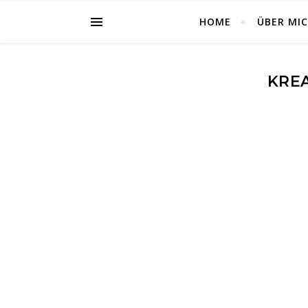
HOME
ÜBER MI
KRE