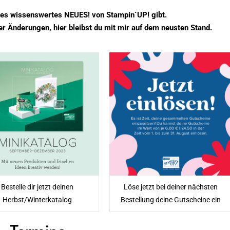
s es wissenswertes NEUES! von Stampin´UP! gibt.
 Änderungen, hier bleibst du mit mir auf dem neusten Stand.
Bestelle dir jetzt deinen
Löse jetzt bei deiner nächsten
Herbst/Winterkatalog
Bestellung deine Gutscheine ein