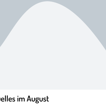
elles im August