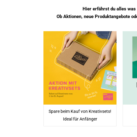
Hier erfährst du alles wa
Ob Aktionen, neue Produktangebote oder
Spare beim Kauf von Kreativsets!
Ideal für Anfänger